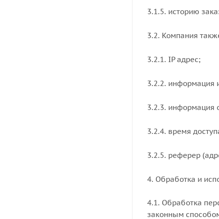
3.1.5. историю зака
3.2. Компания такж
3.2.1. IP адрес;
3.2.2. информация и
3.2.3. информация 
3.2.4. время доступ
3.2.5. реферер (ад
4. Обработка и ис
4.1. Обработка пе
законным способом