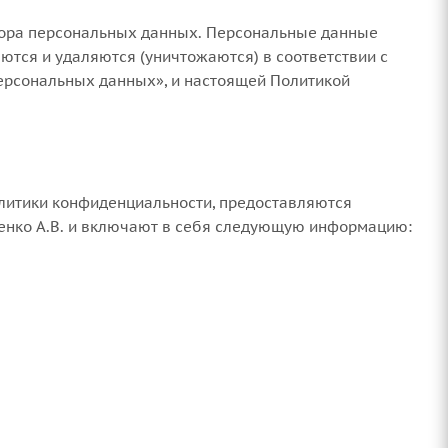
бора персональных данных. Персональные данные
ются и удаляются (уничтожаются) в соответствии с
персональных данных», и настоящей Политикой
олитики конфиденциальности, предоставляются
енко А.В. и включают в себя следующую информацию: