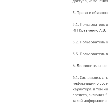
доступа, изменения
5. Права и обязан
5.1. Пользователь 
ИП Кравченко А.В.
5.2. Пользователь 
5.3. Пользователь 
6. Дополнительные
6.1. Соглашаясь с
информации о сост
характера, в том 
средств, включая S
такой информации 