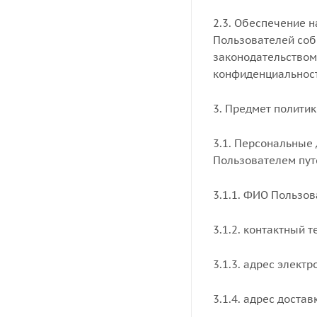
2.3. Обеспечение 
Пользователей соб
законодательством
конфиденциальност
3. Предмет полити
3.1. Персональные
Пользователем пут
3.1.1. ФИО Пользов
3.1.2. контактный 
3.1.3. адрес электр
3.1.4. адрес достав