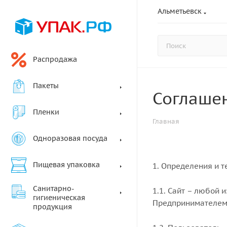
Альметьевск
Распродажа
Пакеты
Соглаше
Пленки
Главная
Одноразовая посуда
Пищевая упаковка
1. Определения и 
Санитарно-
1.1. Сайт – любой
гигиеническая
Предпринимателем 
продукция