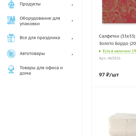
Продукты
Оборудование для
упаковки
Салфетки (33х33)
Все для праздника
Золото Бордо (20
Есть в наличии: 19
Автотовары
Арт.: 465016
Товары для офиса и
дома
97
₽
/шт