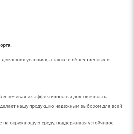
орта.
 домашних условиях, а также в общественных и
беспечивая их эффективность и долговечность.
и делает нашу продукцию надежным выбором для всей
ие на окружающую среду, поддерживая устойчивое