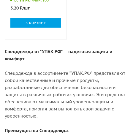
Есть в наличии: 100
3.20
₽
/шт
В КОРЗИНУ
Спецодежда от "УПАК.РФ" — надежная защита и
комфорт
Спецодежда в ассортименте "УПАК.РФ" представляют
собой качественные и прочные продукты,
разработанные для обеспечения безопасности и
защиты в различных рабочих условиях. Эти средства
обеспечивают максимальный уровень защиты и
комфорта, помогая вам выполнять свои задачи с
уверенностью.
Преимущества Спецодежда: