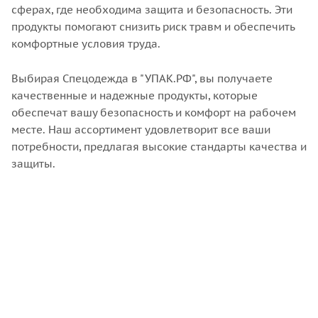
сферах, где необходима защита и безопасность. Эти
продукты помогают снизить риск травм и обеспечить
комфортные условия труда.
Выбирая Спецодежда в "УПАК.РФ", вы получаете
качественные и надежные продукты, которые
обеспечат вашу безопасность и комфорт на рабочем
месте. Наш ассортимент удовлетворит все ваши
потребности, предлагая высокие стандарты качества и
защиты.