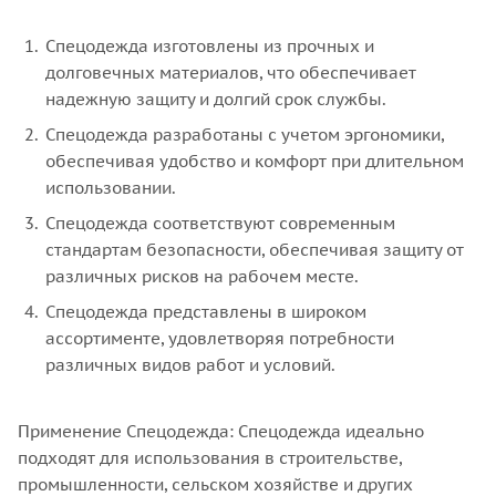
Спецодежда изготовлены из прочных и
долговечных материалов, что обеспечивает
надежную защиту и долгий срок службы.
Спецодежда разработаны с учетом эргономики,
обеспечивая удобство и комфорт при длительном
использовании.
Спецодежда соответствуют современным
стандартам безопасности, обеспечивая защиту от
различных рисков на рабочем месте.
Спецодежда представлены в широком
ассортименте, удовлетворяя потребности
различных видов работ и условий.
Применение Спецодежда: Спецодежда идеально
подходят для использования в строительстве,
промышленности, сельском хозяйстве и других