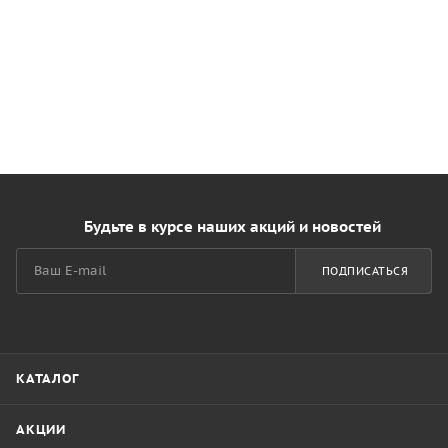
Будьте в курсе наших акций и новостей
ПОДПИСАТЬСЯ
КАТАЛОГ
АКЦИИ