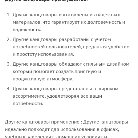
Другие канцтовары изготовлены из надежных
материалов, что гарантирует их долговечность и
надежность.
Другие канцтовары разработаны с учетом
потребностей пользователей, предлагая удобство
и простоту использования.
Другие канцтовары обладают стильным дизайном,
который помогает создать приятную и
продуктивную атмосферу.
Другие канцтовары представлены в широком
ассортименте, удовлетворяя все ваши
потребности.
Другие канцтовары применение : Другие канцтовары
идеально подходят для использования в офисах,
учебных заведениях, домашних условиях и