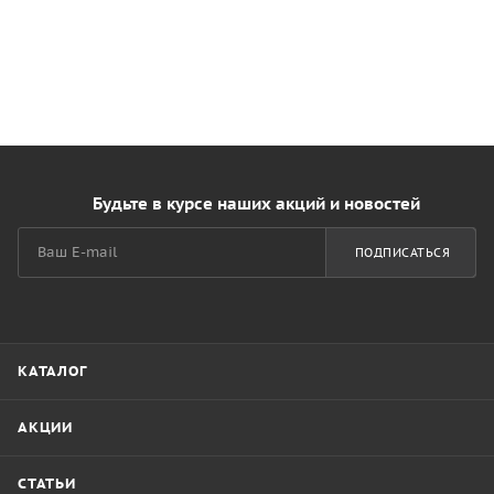
Будьте в курсе наших акций и новостей
ПОДПИСАТЬСЯ
КАТАЛОГ
АКЦИИ
СТАТЬИ