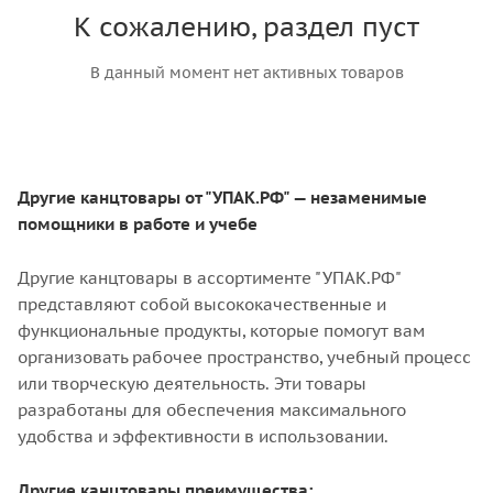
К сожалению, раздел пуст
В данный момент нет активных товаров
Другие канцтовары от "УПАК.РФ" — незаменимые
помощники в работе и учебе
Другие канцтовары в ассортименте "УПАК.РФ"
представляют собой высококачественные и
функциональные продукты, которые помогут вам
организовать рабочее пространство, учебный процесс
или творческую деятельность. Эти товары
разработаны для обеспечения максимального
удобства и эффективности в использовании.
Другие канцтовары преимущества: