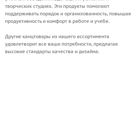
творческих студиях. Эти продукты помогают
поддерживать порядок и организованность, повышая
продуктивность и комфорт в работе и учебе.
Другие канцтовары из нашего ассортимента
удовлетворит все ваши потребности, предлагая
высокие стандарты качества и дизайна.