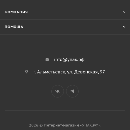
КОМПАНИЯ
ПОМОЩЬ
info@упак.рф
г. Альметьевск, ул. Девонская, 97
2026 © Интернет-магазин «УПАК.РФ».