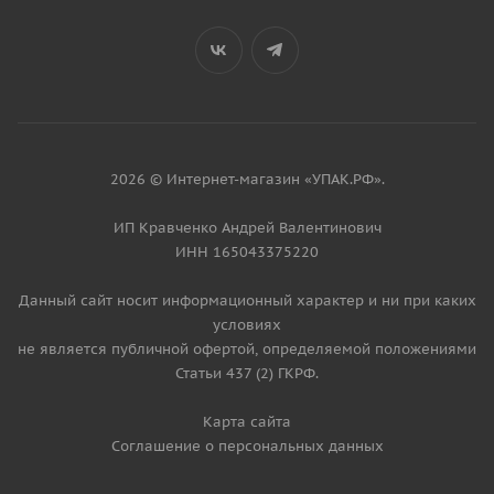
2026 © Интернет-магазин «УПАК.РФ».
ИП Кравченко Андрей Валентинович
ИНН 165043375220
Данный сайт носит информационный характер и ни при каких
условиях
не является публичной офертой, определяемой положениями
Статьи 437 (2) ГКРФ.
Карта сайта
Соглашение о персональных данных