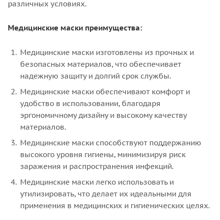
различных условиях.
Медицинские маски преимущества:
Медицинские маски изготовлены из прочных и
безопасных материалов, что обеспечивает
надежную защиту и долгий срок службы.
Медицинские маски обеспечивают комфорт и
удобство в использовании, благодаря
эргономичному дизайну и высокому качеству
материалов.
Медицинские маски способствуют поддержанию
высокого уровня гигиены, минимизируя риск
заражения и распространения инфекций.
Медицинские маски легко использовать и
утилизировать, что делает их идеальными для
применения в медицинских и гигиенических целях.