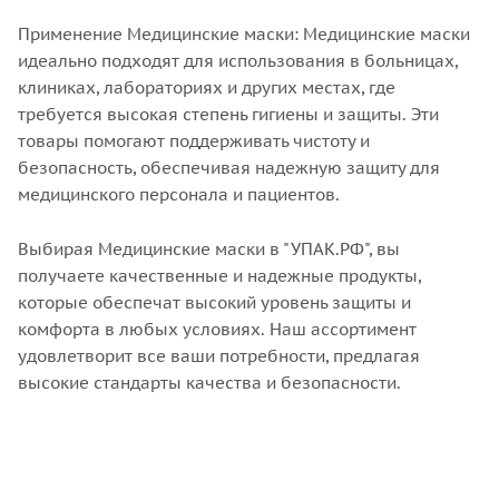
Применение Медицинские маски: Медицинские маски
идеально подходят для использования в больницах,
клиниках, лабораториях и других местах, где
требуется высокая степень гигиены и защиты. Эти
товары помогают поддерживать чистоту и
безопасность, обеспечивая надежную защиту для
медицинского персонала и пациентов.
Выбирая Медицинские маски в "УПАК.РФ", вы
получаете качественные и надежные продукты,
которые обеспечат высокий уровень защиты и
комфорта в любых условиях. Наш ассортимент
удовлетворит все ваши потребности, предлагая
высокие стандарты качества и безопасности.