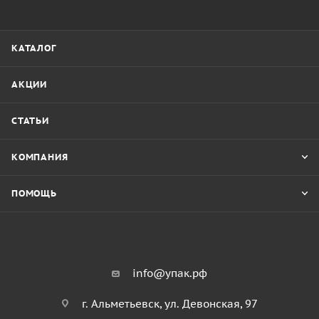
КАТАЛОГ
АКЦИИ
СТАТЬИ
КОМПАНИЯ
ПОМОЩЬ
info@упак.рф
г. Альметьевск, ул. Девонская, 97