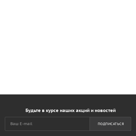
Будьте в курсе наших акций и новостей
ПОДПИСАТЬСЯ