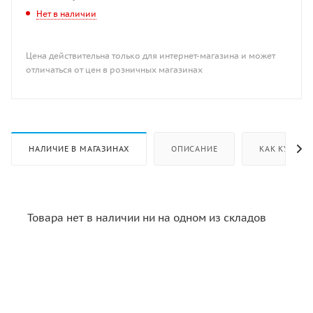
Нет в наличии
Цена действительна только для интернет-магазина и может
отличаться от цен в розничных магазинах
НАЛИЧИЕ В МАГАЗИНАХ
ОПИСАНИЕ
КАК КУПИТЬ
Товара нет в наличии ни на одном из складов