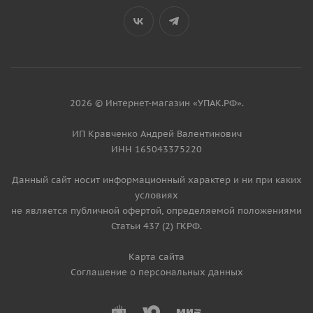
2026 © Интернет-магазин «УПАК.РФ».
ИП Кравченко Андрей Валентинович
ИНН 165043375220
Данный сайт носит информационный характер и ни при каких
условиях
не является публичной офертой, определяемой положениями
Статьи 437 (2) ГКРФ.
Карта сайта
Соглашение о персональных данных