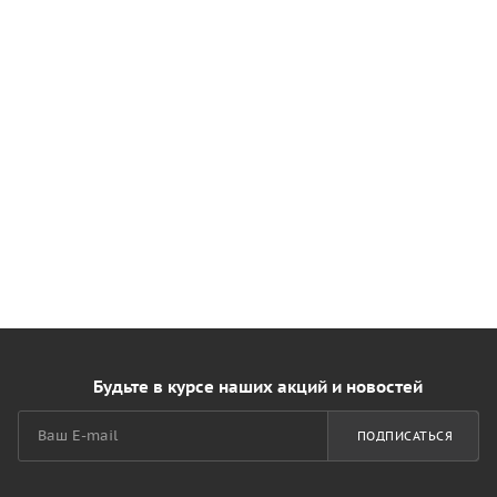
Будьте в курсе наших акций и новостей
ПОДПИСАТЬСЯ