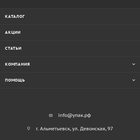
КАТАЛОГ
АКЦИИ
СТАТЬИ
КОМПАНИЯ
ПОМОЩЬ
info@упак.рф
г. Альметьевск, ул. Девонская, 97