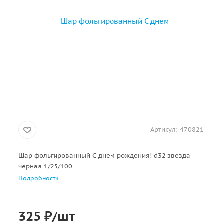
Артикул:
470821
Шар фольгированный С днем рождения! d32 звезда
черная 1/25/100
Подробности
325
₽
/шт