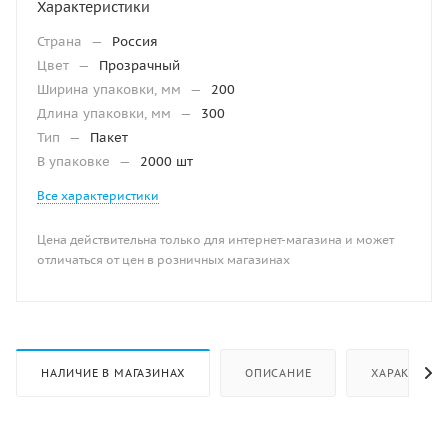
Характеристики
Страна
—
Россия
Цвет
—
Прозрачный
Ширина упаковки, мм
—
200
Длина упаковки, мм
—
300
Тип
—
Пакет
В упаковке
—
2000 шт
Все характеристики
Цена действительна только для интернет-магазина и может
отличаться от цен в розничных магазинах
НАЛИЧИЕ В МАГАЗИНАХ
ОПИСАНИЕ
ХАРАКТЕРИ