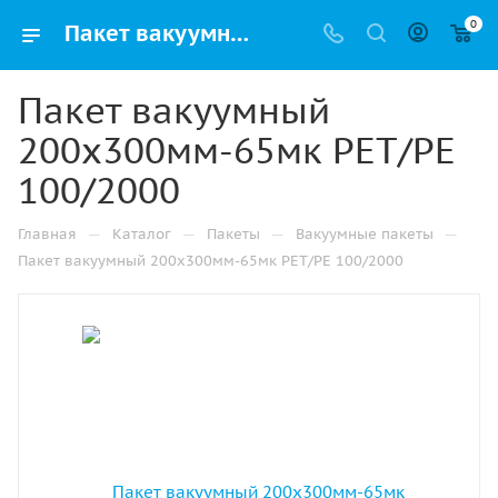
0
Пакет вакуумный 200х300мм-65мк РЕТ/РЕ 100/2000 купить в Альметьевске с доставкой оптом и в розницу
Пакет вакуумный
200х300мм-65мк РЕТ/РЕ
100/2000
—
—
—
—
Главная
Каталог
Пакеты
Вакуумные пакеты
Пакет вакуумный 200х300мм-65мк РЕТ/РЕ 100/2000