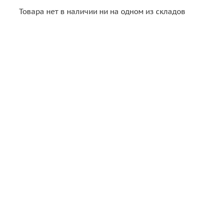
Товара нет в наличии ни на одном из складов