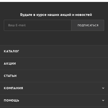
Будьте в курсе наших акций и новостей
ПОДПИСАТЬСЯ
КАТАЛОГ
АКЦИИ
СТАТЬИ
КОМПАНИЯ
ПОМОЩЬ