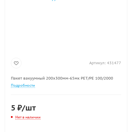
Артикул:
431477
Пакет вакуумный 200х300мм-65мк РЕТ/РЕ 100/2000
Подробности
5
₽
/шт
Нет в наличии