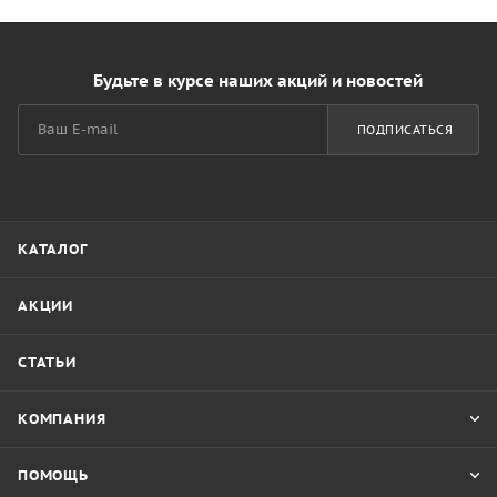
Будьте в курсе наших акций и новостей
ПОДПИСАТЬСЯ
КАТАЛОГ
АКЦИИ
СТАТЬИ
КОМПАНИЯ
ПОМОЩЬ