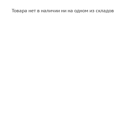
Товара нет в наличии ни на одном из складов