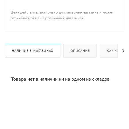
Цена действительна только для интернет-магазина и может
отличаться от цен в розничных магазинах
НАЛИЧИЕ В МАГАЗИНАХ
ОПИСАНИЕ
КАК КУПИТЬ
Товара нет в наличии ни на одном из складов