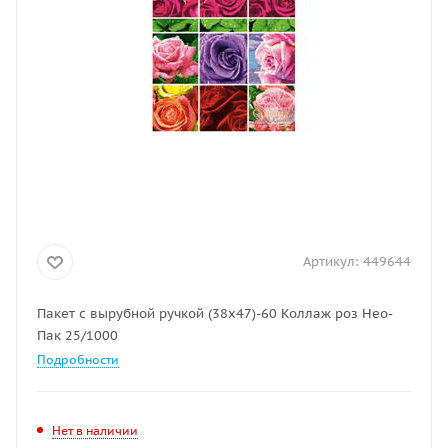
Артикул:
449644
Пакет с вырубной ручкой (38х47)-60 Коллаж роз Нео-
Пак 25/1000
Подробности
Нет в наличии