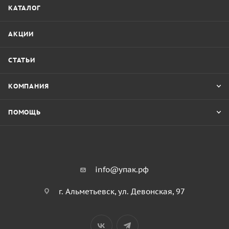
КАТАЛОГ
АКЦИИ
СТАТЬИ
КОМПАНИЯ
ПОМОЩЬ
info@упак.рф
г. Альметьевск, ул. Девонская, 97