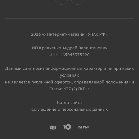
2026 © Интернет-магазин «УПАК.РФ».
ИП Кравченко Андрей Валентинович
ИНН 165043375220
Данный сайт носит информационный характер и ни при каких
условиях
не является публичной офертой, определяемой положениями
Статьи 437 (2) ГКРФ.
Карта сайта
Соглашение о персональных данных