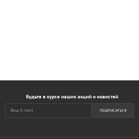
Будьте в курсе наших акций и новостей
ПОДПИСАТЬСЯ