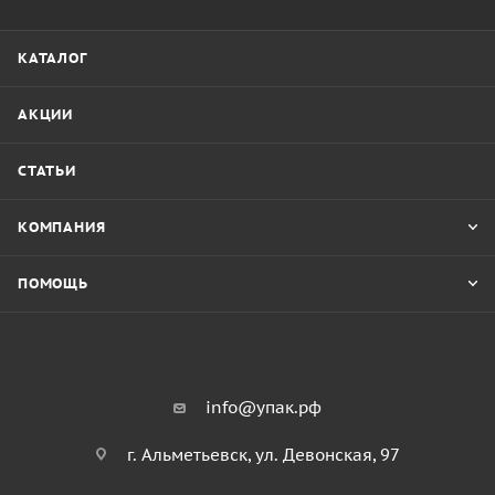
КАТАЛОГ
АКЦИИ
СТАТЬИ
КОМПАНИЯ
ПОМОЩЬ
info@упак.рф
г. Альметьевск, ул. Девонская, 97