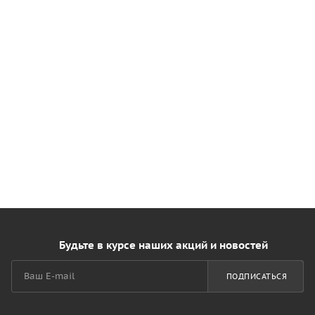
Будьте в курсе наших акций и новостей
ПОДПИСАТЬСЯ