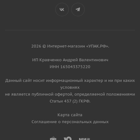
2026 © Интернет-магазин «УПАК.РФ».
ИП Кравченко Андрей Валентинович
ИНН 165043375220
Данный сайт носит информационный характер и ни при каких
условиях
не является публичной офертой, определяемой положениями
Статьи 437 (2) ГКРФ.
Карта сайта
Соглашение о персональных данных