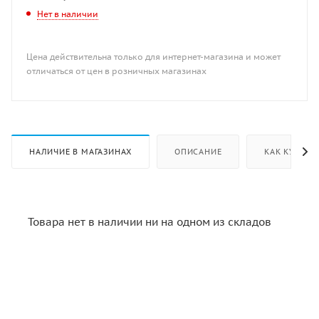
Нет в наличии
Цена действительна только для интернет-магазина и может
отличаться от цен в розничных магазинах
НАЛИЧИЕ В МАГАЗИНАХ
ОПИСАНИЕ
КАК КУПИТЬ
Товара нет в наличии ни на одном из складов