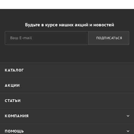
Будьте в курсе наших акций и новостей
ПОДПИСАТЬСЯ
КАТАЛОГ
АКЦИИ
СТАТЬИ
КОМПАНИЯ
ПОМОЩЬ