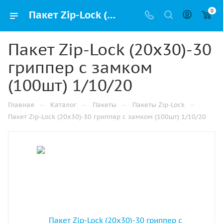
0
Пакет Zip-Lock (20х30)-30 гриппер с замком (100шт) 1/10/20 купить в Альметьевске с доставкой оптом и в розницу
Пакет Zip-Lock (20х30)-30
гриппер с замком
(100шт) 1/10/20
—
—
—
—
Главная
Каталог
Пакеты
Пакеты Zip-Lock
Пакет Zip-Lock (20х30)-30 гриппер с замком (100шт) 1/10/20