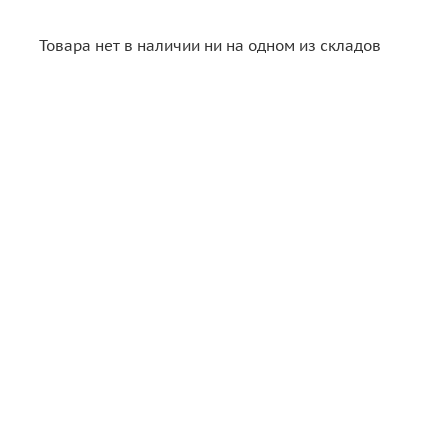
Товара нет в наличии ни на одном из складов