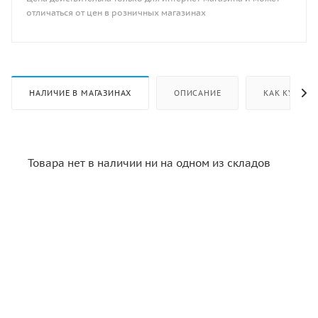
отличаться от цен в розничных магазинах
НАЛИЧИЕ В МАГАЗИНАХ
ОПИСАНИЕ
КАК КУПИТЬ
Товара нет в наличии ни на одном из складов