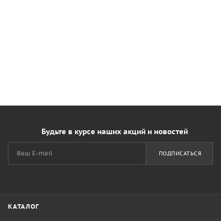
Будьте в курсе наших акций и новостей
ПОДПИСАТЬСЯ
КАТАЛОГ