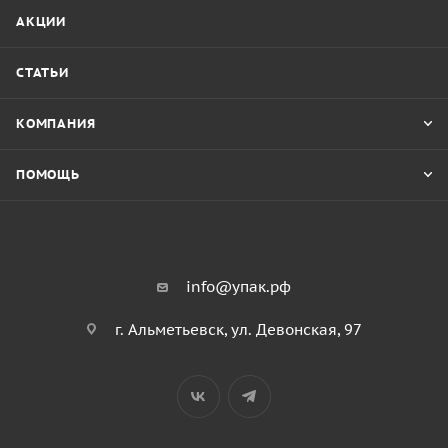
АКЦИИ
СТАТЬИ
КОМПАНИЯ
ПОМОЩЬ
info@упак.рф
г. Альметьевск, ул. Девонская, 97