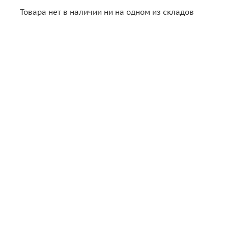
Товара нет в наличии ни на одном из складов