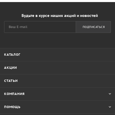
Будьте в курсе наших акций и новостей
ПОДПИСАТЬСЯ
КАТАЛОГ
АКЦИИ
СТАТЬИ
КОМПАНИЯ
ПОМОЩЬ