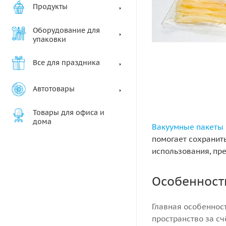
Продукты
Оборудование для
упаковки
Все для праздника
Автотовары
Товары для офиса и
дома
Вакуумные пакеты
помогает сохранить
использования, пр
Особенност
Главная особенност
пространство за сч