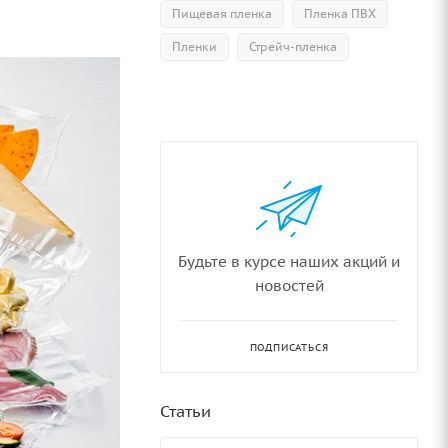
Пищевая пленка
Пленка ПВХ
Пленки
Стрейч-пленка
Будьте в курсе наших акций и
новостей
ПОДПИСАТЬСЯ
Статьи